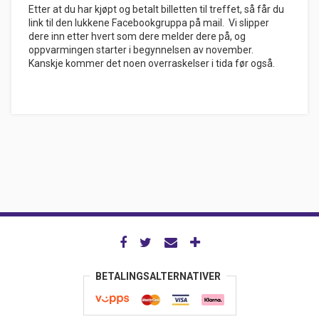
Etter at du har kjøpt og betalt billetten til treffet, så får du
link til den lukkene Facebookgruppa på mail. Vi slipper
dere inn etter hvert som dere melder dere på, og
oppvarmingen starter i begynnelsen av november.
Kanskje kommer det noen overraskelser i tida før også.
BETALINGSALTERNATIVER