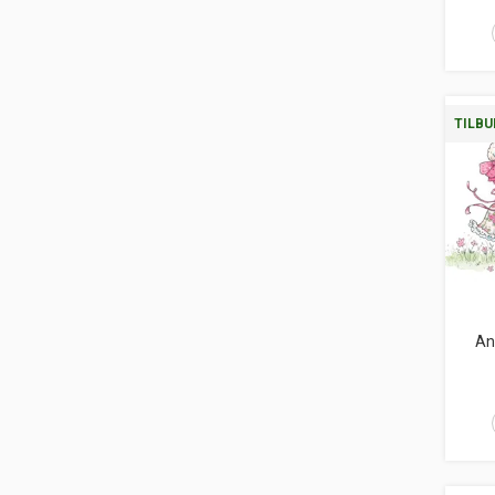
TILBU
An