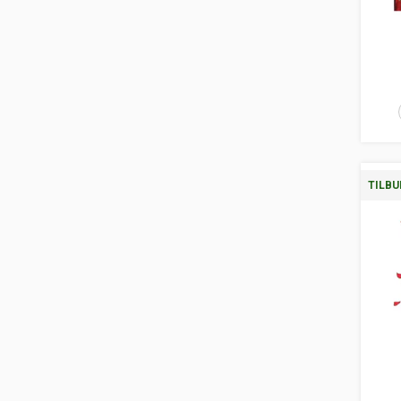
TILBU