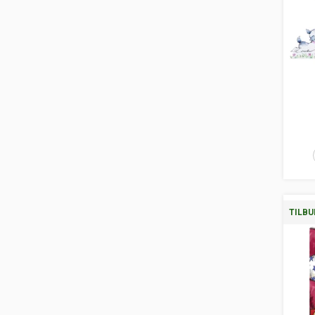
TILBU