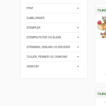
PYNT
TILBU
SJABLONGER
STEMPLER
STEMPELPUTER OG BLEKK
STRIKKING, HEKLING OG BRODERI
TUSJER, PENNER OG CRAYONS
VERKTØY
TILBU