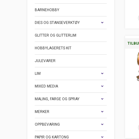
BARNEHOBBY
DIES OG STANSEVERKTØY
GLITTER OG GLITTERLIM
TILBU
HOBBYLAGERETS KIT
JULEVARER
LIM
MIXED MEDIA
MALING, FARGE OG SPRAY
MERKER
OPPBEVARING
PAPIR OG KARTONG