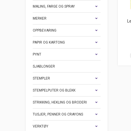
MALING, FARGE OG SPRAY
MERKER
Le
OPPBEVARING
PAPIR OG KARTONG
PYNT
SJABLONGER
STEMPLER
STEMPELPUTER OG BLEKK
STRIKKING, HEKLING OG BRODERI
TUSJER, PENNER OG CRAYONS
VERKTØY