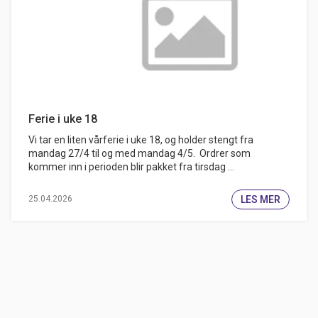
Ferie i uke 18
Vi tar en liten vårferie i uke 18, og holder stengt fra
mandag 27/4 til og med mandag 4/5. Ordrer som
kommer inn i perioden blir pakket fra tirsdag ...
LES MER
25.04.2026